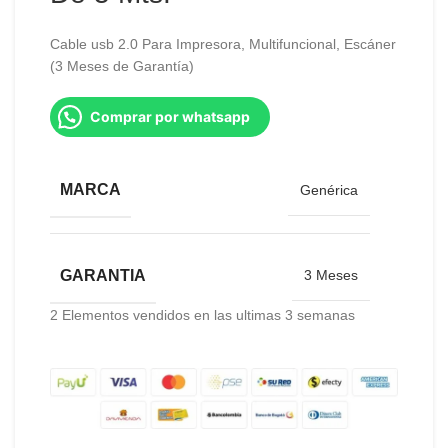
Cable usb 2.0 Para Impresora, Multifuncional, Escáner
(3 Meses de Garantía)
Comprar por whatsapp
MARCA
Genérica
GARANTIA
3 Meses
2
Elementos vendidos en las ultimas 3 semanas