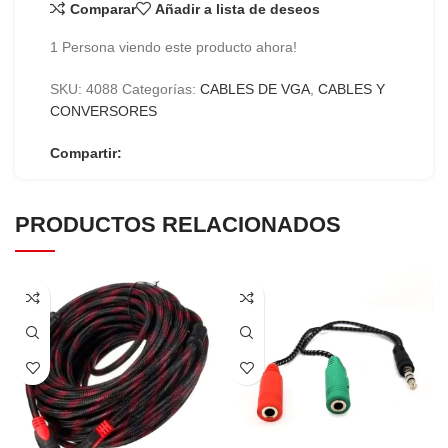
Comparar
Añadir a lista de deseos
1
Persona viendo este producto ahora!
SKU:
4088
Categorías:
CABLES DE VGA
,
CABLES Y
CONVERSORES
Compartir:
PRODUCTOS RELACIONADOS