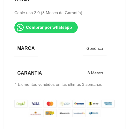
Cable usb 2.0 (3 Meses de Garantía)
Comprar por whatsapp
MARCA
Genérica
GARANTIA
3 Meses
4
Elementos vendidos en las ultimas 3 semanas