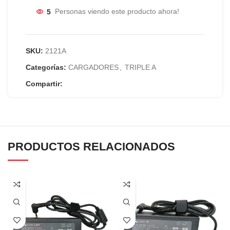
5
Personas viendo este producto ahora!
SKU:
2121A
Categorías:
CARGADORES
,
TRIPLE A
Compartir:
PRODUCTOS RELACIONADOS