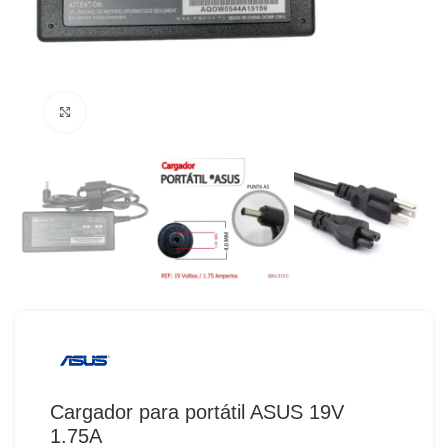
Haga Click para agrandar
Cargador para portátil ASUS 19V
1.75A