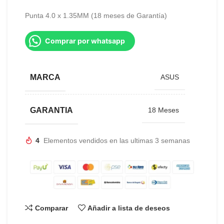
Punta 4.0 x 1.35MM (18 meses de Garantía)
Comprar por whatsapp
MARCA
ASUS
GARANTIA
18 Meses
4
Elementos vendidos en las ultimas 3 semanas
Comparar
Añadir a lista de deseos