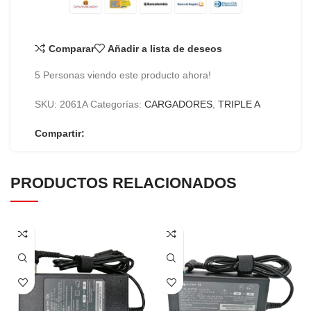
Comparar
Añadir a lista de deseos
5
Personas viendo este producto ahora!
SKU:
2061A
Categorías:
CARGADORES
,
TRIPLE A
Compartir:
PRODUCTOS RELACIONADOS