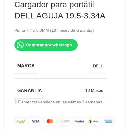
Cargador para portátil
DELL AGUJA 19.5-3.34A
Punta 7.4 x 5.0MM (18 meses de Garantía)
Comprar por whatsapp
MARCA
DELL
GARANTIA
18 Meses
2
Elementos vendidos en las ultimas 3 semanas