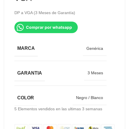
DP a VGA (3 Meses de Garantía)
Comprar por whatsapp
MARCA
Genérica
GARANTIA
3 Meses
COLOR
Negro / Blanco
5
Elementos vendidos en las ultimas 3 semanas