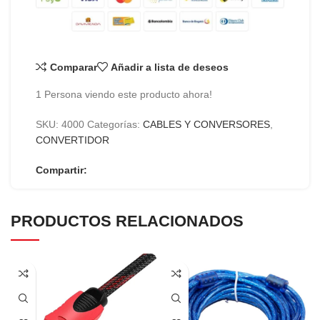
Comparar
Añadir a lista de deseos
1
Persona viendo este producto ahora!
SKU:
4000
Categorías:
CABLES Y CONVERSORES
,
CONVERTIDOR
Compartir:
PRODUCTOS RELACIONADOS