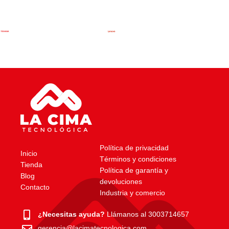
Política de privacidad
Inicio
Términos y condiciones
Tienda
Política de garantía y
Blog
devoluciones
Contacto
Industria y comercio
¿Necesitas ayuda?
Llámanos al 3003714657
gerencia@lacimatecnologica.com