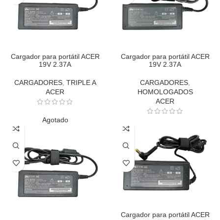
Cargador para portátil ACER
Cargador para portátil ACER
19V 2.37A
19V 2.37A
CARGADORES
,
TRIPLE A
CARGADORES
,
ACER
HOMOLOGADOS
ACER
Agotado
Cargador para portátil ACER