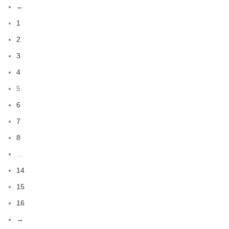
←
1
2
3
4
5
6
7
8
…
14
15
16
→