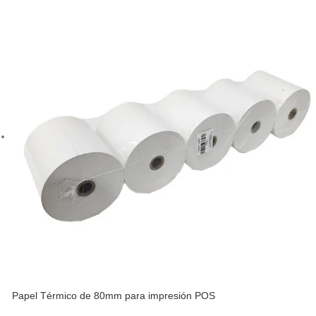
Papel Térmico de 80mm para impresión POS