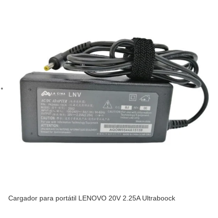
Cargador para portátil LENOVO 20V 2.25A Ultraboock