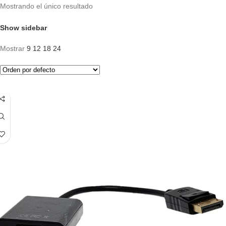
Mostrando el único resultado
Show sidebar
Mostrar
9
12
18
24