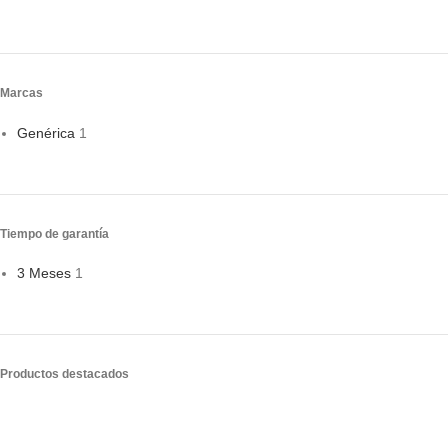
Marcas
Genérica
1
Tiempo de garantía
3 Meses
1
Productos destacados