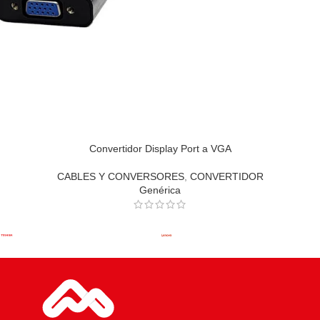
Convertidor Display Port a VGA
CABLES Y CONVERSORES
,
CONVERTIDOR
Genérica