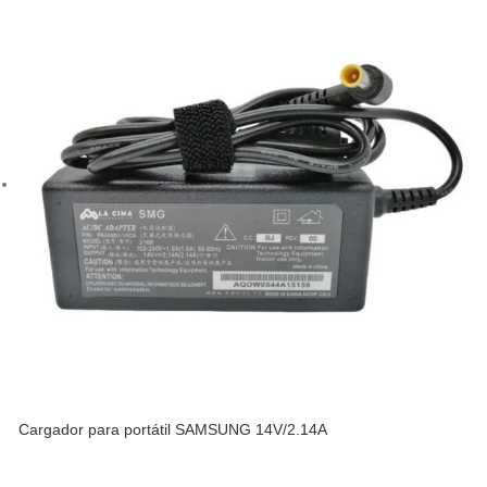
Cargador para portátil SAMSUNG 14V/2.14A